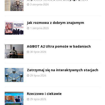
3 sierpnia 2026
Jak rozmowa z dobrym znajomym
1 sierpnia 2026
AGIBOT A2 Ultra pomoże w badaniach
30 lipca 2026
Zatrzymaj się na interaktywnych stacjach
29 lipca 2026
Rzeczowo i ciekawie
29 lipca 2026