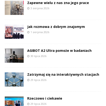
Zapewne wielu z nas zna jego prace
3 sierpnia 2026
Jak rozmowa z dobrym znajomym
1 sierpnia 2026
AGIBOT A2 Ultra pomoże w badaniach
30 lipca 2026
Zatrzymaj się na interaktywnych stacjach
29 lipca 2026
Rzeczowo i ciekawie
29 lipca 2026