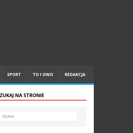
SPORT
TO I OWO
REDAKCJA
ZUKAJ NA STRONIE