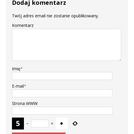
Dodaj komentarz
Twój adres email nie zostanie opublikowany.
Komentarz
Imię
*
E-mail
*
Strona WWW
−
=