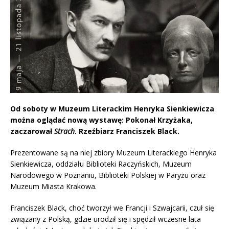
Od soboty w Muzeum Literackim Henryka Sienkiewicza
można oglądać nową wystawę: Pokonał Krzyżaka,
zaczarował
Strach
. Rzeźbiarz Franciszek Black.
Prezentowane są na niej zbiory Muzeum Literackiego Henryka
Sienkiewicza, oddziału Biblioteki Raczyńskich, Muzeum
Narodowego w Poznaniu, Biblioteki Polskiej w Paryżu oraz
Muzeum Miasta Krakowa.
Franciszek Black, choć tworzył we Francji i Szwajcarii, czuł się
związany z Polską, gdzie urodził się i spędził wczesne lata