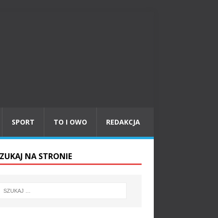
SPORT
TO I OWO
REDAKCJA
ZUKAJ NA STRONIE