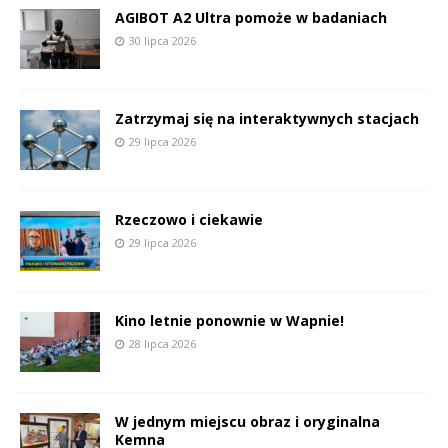
AGIBOT A2 Ultra pomoże w badaniach
30 lipca 2026
Zatrzymaj się na interaktywnych stacjach
29 lipca 2026
Rzeczowo i ciekawie
29 lipca 2026
Kino letnie ponownie w Wapnie!
28 lipca 2026
W jednym miejscu obraz i oryginalna
Kemna