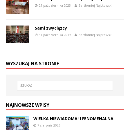
21 października 2023
Bartłomiej Najtkowski
Sami zwycięzcy
31 października 2019
Bartłomiej Najtkowski
WYSZUKAJ NA STRONIE
NAJNOWSZE WPISY
WIELKA NIEWIADOMA! I FENOMENALNA
7 sierpnia 2026