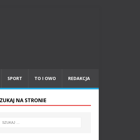
SPORT
TO I OWO
REDAKCJA
ZUKAJ NA STRONIE