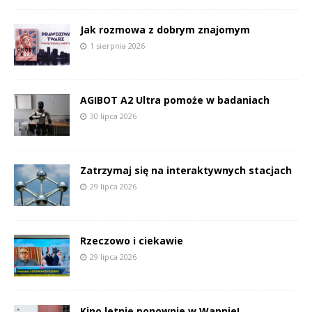
Jak rozmowa z dobrym znajomym
1 sierpnia 2026
AGIBOT A2 Ultra pomoże w badaniach
30 lipca 2026
Zatrzymaj się na interaktywnych stacjach
29 lipca 2026
Rzeczowo i ciekawie
29 lipca 2026
Kino letnie ponownie w Wapnie!