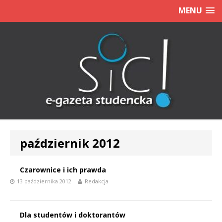
MENU
październik 2012
Czarownice i ich prawda
13 października 2012
Redakcja
Dla studentów i doktorantów