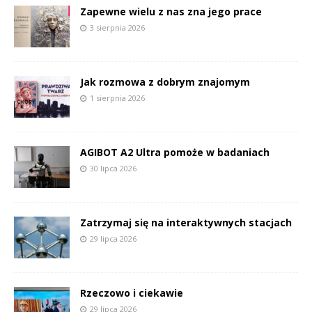
Zapewne wielu z nas zna jego prace
3 sierpnia 2026
Jak rozmowa z dobrym znajomym
1 sierpnia 2026
AGIBOT A2 Ultra pomoże w badaniach
30 lipca 2026
Zatrzymaj się na interaktywnych stacjach
29 lipca 2026
Rzeczowo i ciekawie
29 lipca 2026