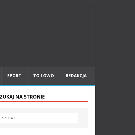
SPORT
TO I OWO
REDAKCJA
ZUKAJ NA STRONIE