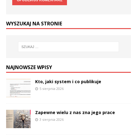
WYSZUKAJ NA STRONIE
NAJNOWSZE WPISY
Kto, jaki system i co publikuje
5 sierpnia 2026
Zapewne wielu z nas zna jego prace
3 sierpnia 2026