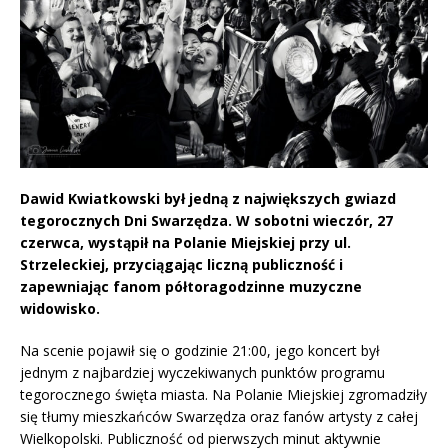
Dawid Kwiatkowski był jedną z największych gwiazd
tegorocznych Dni Swarzędza. W sobotni wieczór, 27
czerwca, wystąpił na Polanie Miejskiej przy ul.
Strzeleckiej, przyciągając liczną publiczność i
zapewniając fanom półtoragodzinne muzyczne
widowisko.
Na scenie pojawił się o godzinie 21:00, jego koncert był
jednym z najbardziej wyczekiwanych punktów programu
tegorocznego święta miasta. Na Polanie Miejskiej zgromadziły
się tłumy mieszkańców Swarzędza oraz fanów artysty z całej
Wielkopolski. Publiczność od pierwszych minut aktywnie