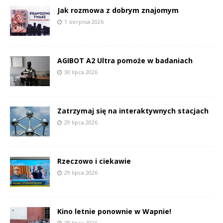
Jak rozmowa z dobrym znajomym
1 sierpnia 2026
AGIBOT A2 Ultra pomoże w badaniach
30 lipca 2026
Zatrzymaj się na interaktywnych stacjach
29 lipca 2026
Rzeczowo i ciekawie
29 lipca 2026
Kino letnie ponownie w Wapnie!
28 lipca 2026