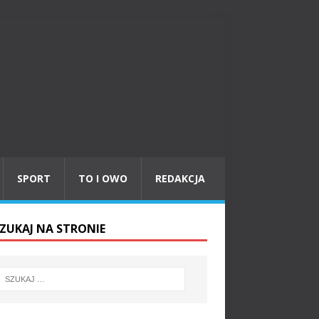
SPORT
TO I OWO
REDAKCJA
ZUKAJ NA STRONIE