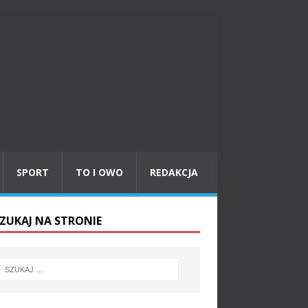
SPORT
TO I OWO
REDAKCJA
ZUKAJ NA STRONIE