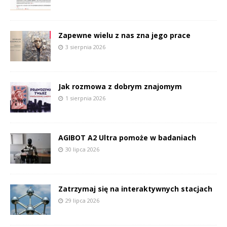
Zapewne wielu z nas zna jego prace
3 sierpnia 2026
Jak rozmowa z dobrym znajomym
1 sierpnia 2026
AGIBOT A2 Ultra pomoże w badaniach
30 lipca 2026
Zatrzymaj się na interaktywnych stacjach
29 lipca 2026