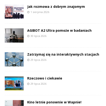
Jak rozmowa z dobrym znajomym
1 sierpnia 2026
AGIBOT A2 Ultra pomoże w badaniach
30 lipca 2026
Zatrzymaj się na interaktywnych stacjach
29 lipca 2026
Rzeczowo i ciekawie
29 lipca 2026
Kino letnie ponownie w Wapnie!