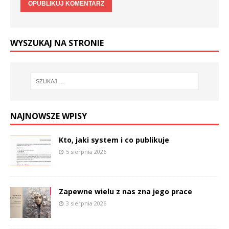
WYSZUKAJ NA STRONIE
NAJNOWSZE WPISY
Kto, jaki system i co publikuje
5 sierpnia 2026
Zapewne wielu z nas zna jego prace
3 sierpnia 2026