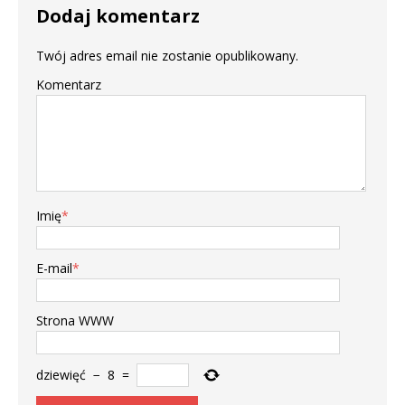
Dodaj komentarz
Twój adres email nie zostanie opublikowany.
Komentarz
Imię
*
E-mail
*
Strona WWW
dziewięć
−
8
=