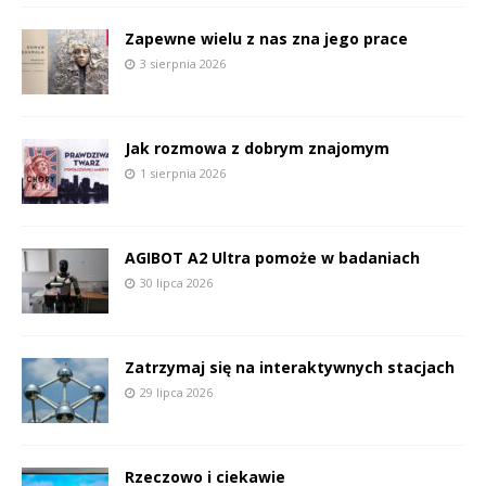
Zapewne wielu z nas zna jego prace
3 sierpnia 2026
Jak rozmowa z dobrym znajomym
1 sierpnia 2026
AGIBOT A2 Ultra pomoże w badaniach
30 lipca 2026
Zatrzymaj się na interaktywnych stacjach
29 lipca 2026
Rzeczowo i ciekawie