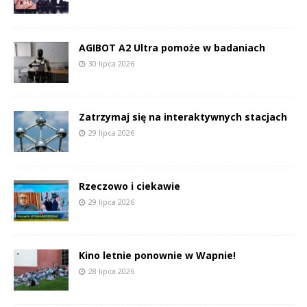
AGIBOT A2 Ultra pomoże w badaniach
30 lipca 2026
Zatrzymaj się na interaktywnych stacjach
29 lipca 2026
Rzeczowo i ciekawie
29 lipca 2026
Kino letnie ponownie w Wapnie!
28 lipca 2026