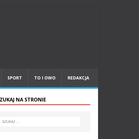
SPORT
TO I OWO
REDAKCJA
ZUKAJ NA STRONIE