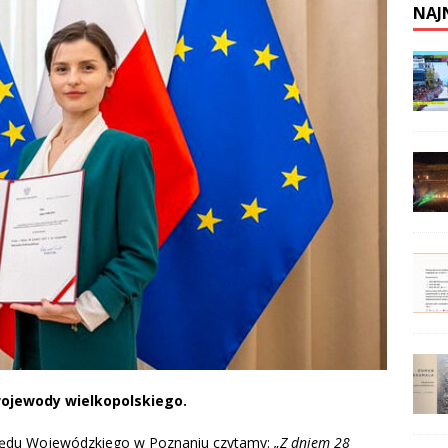
NAJ
ojewody wielkopolskiego.
rzędu Wojewódzkiego w Poznaniu czytamy:
„Z dniem 28