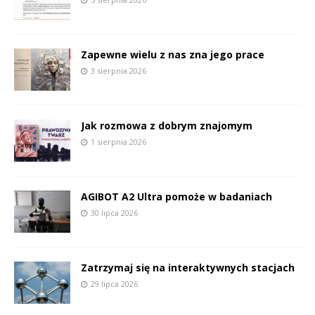
Zapewne wielu z nas zna jego prace
3 sierpnia 2026
Jak rozmowa z dobrym znajomym
1 sierpnia 2026
AGIBOT A2 Ultra pomoże w badaniach
30 lipca 2026
Zatrzymaj się na interaktywnych stacjach
29 lipca 2026