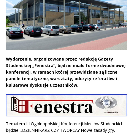
Wydarzenie, organizowane przez redakcję Gazety
Studenckiej „Fenestra”, będzie miało formę dwudniowej
konferencji, w ramach której przewidziane są liczne
panele tematyczne, warsztaty, odczyty referatów i
kuluarowe dyskusje uczestników.
Tematem III Ogólnopolskiej Konferencji Mediów Studenckich
będzie ,,DZIENNIKARZ CZY TWÓRCA? Nowe zasady gry.