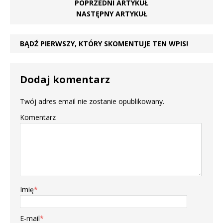
POPRZEDNI ARTYKUŁ
NASTĘPNY ARTYKUŁ
BĄDŹ PIERWSZY, KTÓRY SKOMENTUJE TEN WPIS!
Dodaj komentarz
Twój adres email nie zostanie opublikowany.
Komentarz
Imię
*
E-mail
*