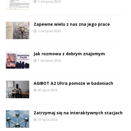
5 sierpnia 2026
Zapewne wielu z nas zna jego prace
3 sierpnia 2026
Jak rozmowa z dobrym znajomym
1 sierpnia 2026
AGIBOT A2 Ultra pomoże w badaniach
30 lipca 2026
Zatrzymaj się na interaktywnych stacjach
29 lipca 2026