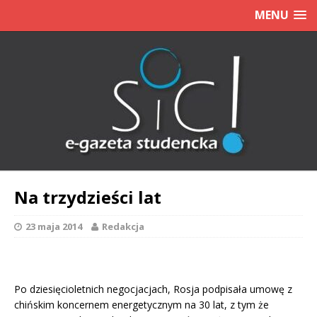
MENU
Na trzydzieści lat
23 maja 2014
Redakcja
Po dziesięcioletnich negocjacjach, Rosja podpisała umowę z
chińskim koncernem energetycznym na 30 lat, z tym że