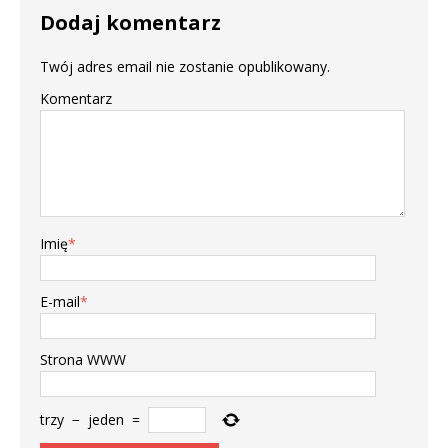
Dodaj komentarz
Twój adres email nie zostanie opublikowany.
Komentarz
Imię
*
E-mail
*
Strona WWW
trzy
−
jeden
=