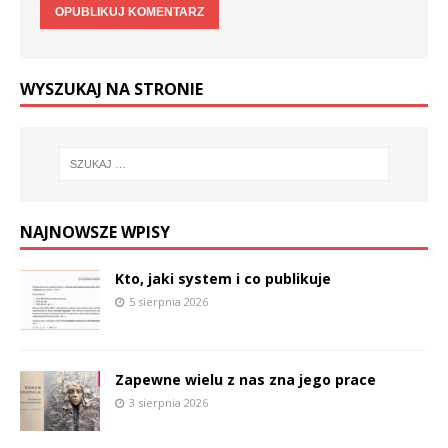
WYSZUKAJ NA STRONIE
NAJNOWSZE WPISY
Kto, jaki system i co publikuje
5 sierpnia 2026
Zapewne wielu z nas zna jego prace
3 sierpnia 2026