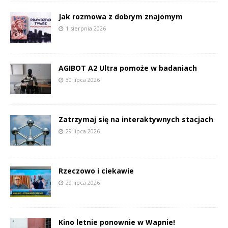
Jak rozmowa z dobrym znajomym
1 sierpnia 2026
AGIBOT A2 Ultra pomoże w badaniach
30 lipca 2026
Zatrzymaj się na interaktywnych stacjach
29 lipca 2026
Rzeczowo i ciekawie
29 lipca 2026
Kino letnie ponownie w Wapnie!