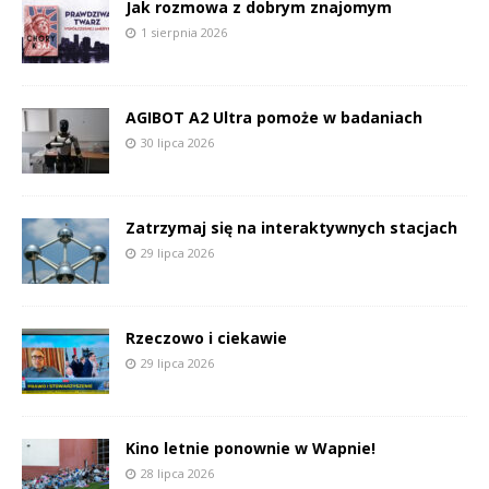
Jak rozmowa z dobrym znajomym
1 sierpnia 2026
AGIBOT A2 Ultra pomoże w badaniach
30 lipca 2026
Zatrzymaj się na interaktywnych stacjach
29 lipca 2026
Rzeczowo i ciekawie
29 lipca 2026
Kino letnie ponownie w Wapnie!
28 lipca 2026