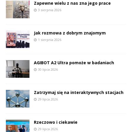
Zapewne wielu z nas zna jego prace
3 sierpnia 2026
Jak rozmowa z dobrym znajomym
1 sierpnia 2026
AGIBOT A2 Ultra pomoże w badaniach
30 lipca 2026
Zatrzymaj się na interaktywnych stacjach
29 lipca 2026
Rzeczowo i ciekawie
29 lipca 2026