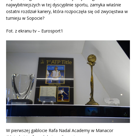
najwybitniejszych w tej dyscyplinie sportu, zamyka właśnie
ostatni rozdział kariery, która rozpoczęła się od zwycięstwa w
turnieju w Sopocie?
Fot. z ekranu tv – Eurosport1
W pierwszej gablocie Rafa Nadal Academy w Manacor