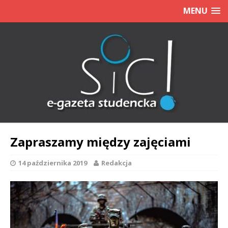
MENU
Zapraszamy między zajęciami
14 października 2019
Redakcja