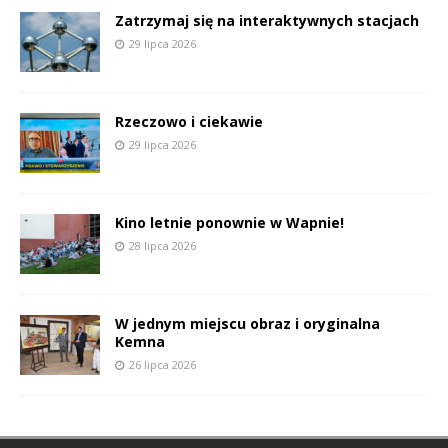
Zatrzymaj się na interaktywnych stacjach
29 lipca 2026
Rzeczowo i ciekawie
29 lipca 2026
Kino letnie ponownie w Wapnie!
28 lipca 2026
W jednym miejscu obraz i oryginalna
Kemna
26 lipca 2026