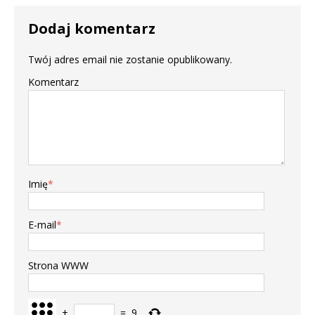
Dodaj komentarz
Twój adres email nie zostanie opublikowany.
Komentarz
Imię
*
E-mail
*
Strona WWW
+
=
9