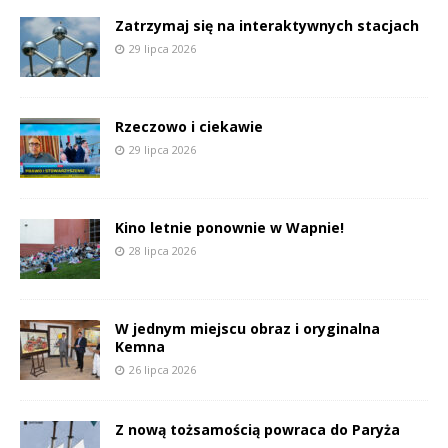
Zatrzymaj się na interaktywnych stacjach
29 lipca 2026
Rzeczowo i ciekawie
29 lipca 2026
Kino letnie ponownie w Wapnie!
28 lipca 2026
W jednym miejscu obraz i oryginalna
Kemna
26 lipca 2026
Z nową tożsamością powraca do Paryża