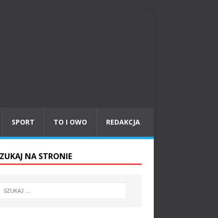
SPORT
TO I OWO
REDAKCJA
ZUKAJ NA STRONIE