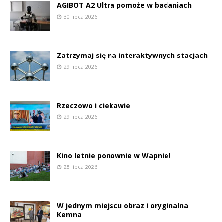
AGIBOT A2 Ultra pomoże w badaniach
30 lipca 2026
Zatrzymaj się na interaktywnych stacjach
29 lipca 2026
Rzeczowo i ciekawie
29 lipca 2026
Kino letnie ponownie w Wapnie!
28 lipca 2026
W jednym miejscu obraz i oryginalna
Kemna