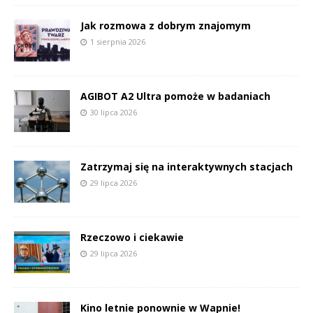
Jak rozmowa z dobrym znajomym
1 sierpnia 2026
AGIBOT A2 Ultra pomoże w badaniach
30 lipca 2026
Zatrzymaj się na interaktywnych stacjach
29 lipca 2026
Rzeczowo i ciekawie
29 lipca 2026
Kino letnie ponownie w Wapnie!