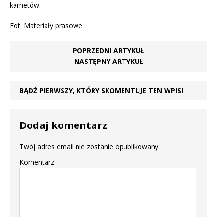
karnetów.
Fot. Materiały prasowe
POPRZEDNI ARTYKUŁ
NASTĘPNY ARTYKUŁ
BĄDŹ PIERWSZY, KTÓRY SKOMENTUJE TEN WPIS!
Dodaj komentarz
Twój adres email nie zostanie opublikowany.
Komentarz