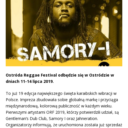
Ostróda Reggae Festival odbędzie się w Ostródzie w
dniach 11-14 lipca 2019.
To już 19 edycja największego święta karaibskich wibracji w
Polsce. Impreza zbudowała sobie globalną markę i przyciąga
międzynarodową, kolorową publiczność w każdym wieku.
Pierwszymi artystami ORF 2019, którzy potwierdzili udział, są
Gentleman’s Dub Club, Samory I oraz Jahneration.
Organizatorzy informują, że uruchomiona została już sprzedaż