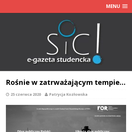
MENU
Rośnie w zatrważającym tempie…
25 czerwca 2020
Patrycja Kozłowska