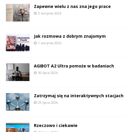
Zapewne wielu z nas zna jego prace
3 sierpnia 2026
Jak rozmowa z dobrym znajomym
1 sierpnia 2026
AGIBOT A2 Ultra pomoże w badaniach
30 lipca 2026
Zatrzymaj się na interaktywnych stacjach
29 lipca 2026
Rzeczowo i ciekawie