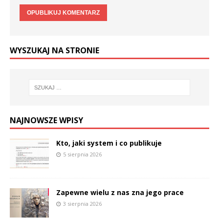
WYSZUKAJ NA STRONIE
NAJNOWSZE WPISY
Kto, jaki system i co publikuje
5 sierpnia 2026
Zapewne wielu z nas zna jego prace
3 sierpnia 2026