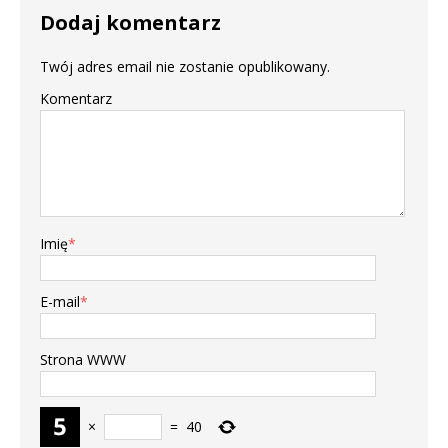
Dodaj komentarz
Twój adres email nie zostanie opublikowany.
Komentarz
Imię
*
E-mail
*
Strona WWW
×
=
40