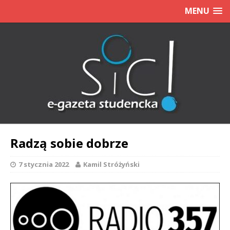
MENU
Radzą sobie dobrze
7 stycznia 2022
Kamil Stróżyński