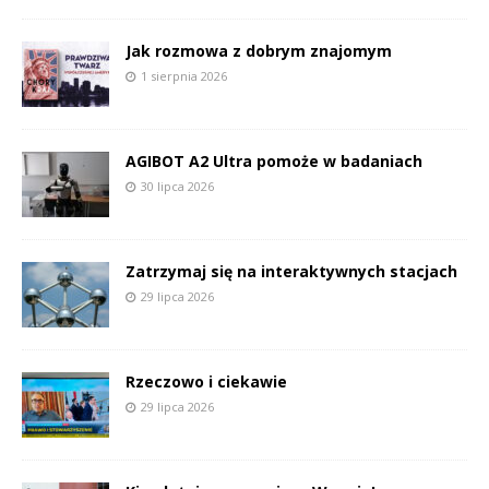
Jak rozmowa z dobrym znajomym
1 sierpnia 2026
AGIBOT A2 Ultra pomoże w badaniach
30 lipca 2026
Zatrzymaj się na interaktywnych stacjach
29 lipca 2026
Rzeczowo i ciekawie
29 lipca 2026