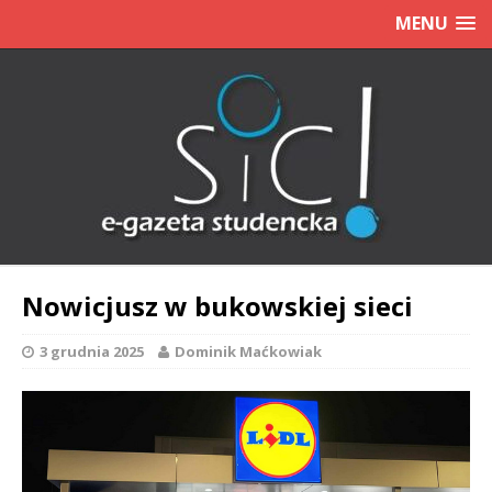
MENU
Nowicjusz w bukowskiej sieci
3 grudnia 2025
Dominik Maćkowiak