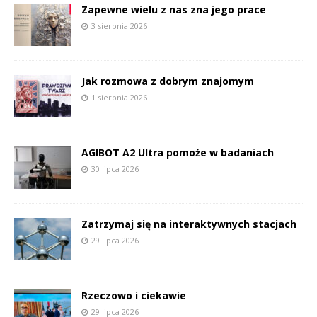
Zapewne wielu z nas zna jego prace
3 sierpnia 2026
Jak rozmowa z dobrym znajomym
1 sierpnia 2026
AGIBOT A2 Ultra pomoże w badaniach
30 lipca 2026
Zatrzymaj się na interaktywnych stacjach
29 lipca 2026
Rzeczowo i ciekawie
29 lipca 2026