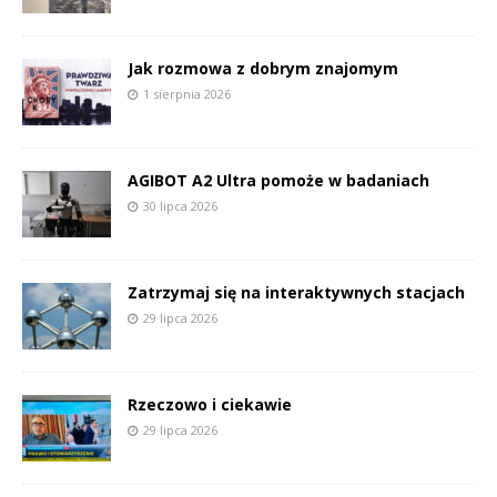
Jak rozmowa z dobrym znajomym
1 sierpnia 2026
AGIBOT A2 Ultra pomoże w badaniach
30 lipca 2026
Zatrzymaj się na interaktywnych stacjach
29 lipca 2026
Rzeczowo i ciekawie
29 lipca 2026