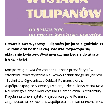
Otwarcie XXV Wystawy Tulipanów już jutro o godzinie 11
w Palmiarni Poznańskiej. Właśnie rozpoczęło się
układanie kwiatów. Wystawa czynna będzie do utraty
ich świeżości.
Kompozycję z kwiatów zostaną ułożone przez florystów
członków Stowarzyszenia Naukowo-Technicznego Inżynierów
i Techników Ogrodnictwa Oddział Poznański oraz,
współpracującą ze Stowarzyszeniem, Sekcją Florystyczną Koła
Naukowego Ogrodników Wydziału Ogrodnictwa i Architektury
Krajobrazu Uniwersytetu Przyrodniczego w Poznaniu.
Organizator: SITO Poznań, współpraca: Palmiarnia Poznańska.