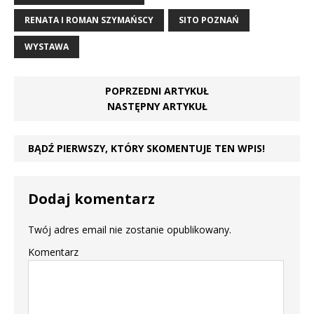
RENATA I ROMAN SZYMAŃSCY
SITO POZNAŃ
WYSTAWA
POPRZEDNI ARTYKUŁ
NASTĘPNY ARTYKUŁ
BĄDŹ PIERWSZY, KTÓRY SKOMENTUJE TEN WPIS!
Dodaj komentarz
Twój adres email nie zostanie opublikowany.
Komentarz