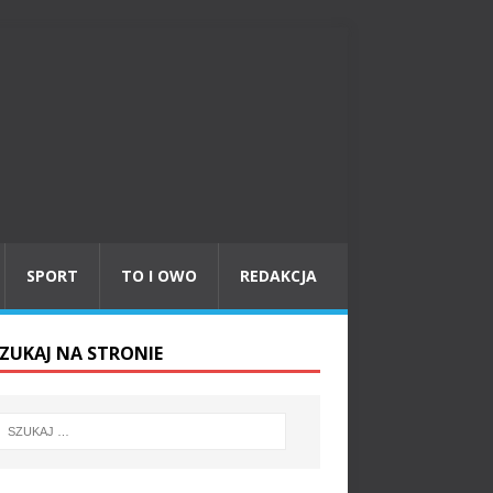
SPORT
TO I OWO
REDAKCJA
ZUKAJ NA STRONIE