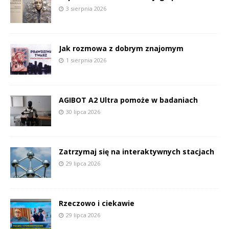
3 sierpnia 2026
Jak rozmowa z dobrym znajomym
1 sierpnia 2026
AGIBOT A2 Ultra pomoże w badaniach
30 lipca 2026
Zatrzymaj się na interaktywnych stacjach
29 lipca 2026
Rzeczowo i ciekawie
29 lipca 2026