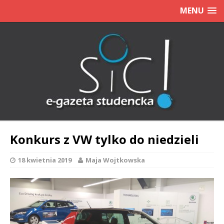
MENU
Konkurs z VW tylko do niedzieli
18 kwietnia 2019
Maja Wojtkowska