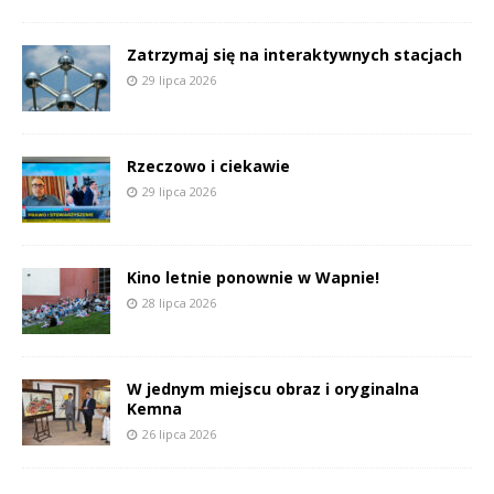
Zatrzymaj się na interaktywnych stacjach
29 lipca 2026
Rzeczowo i ciekawie
29 lipca 2026
Kino letnie ponownie w Wapnie!
28 lipca 2026
W jednym miejscu obraz i oryginalna
Kemna
26 lipca 2026