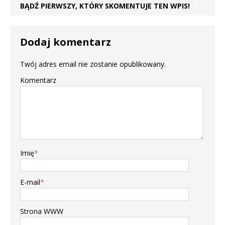
BĄDŹ PIERWSZY, KTÓRY SKOMENTUJE TEN WPIS!
Dodaj komentarz
Twój adres email nie zostanie opublikowany.
Komentarz
Imię
*
E-mail
*
Strona WWW