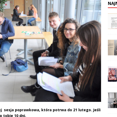
NAJ
ej sesja poprawkowa, która potrwa do 21 lutego. Jeśli
 tobie 10 dni.