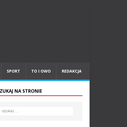
SPORT
TO I OWO
REDAKCJA
ZUKAJ NA STRONIE