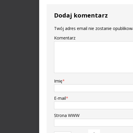
Dodaj komentarz
Twój adres email nie zostanie opublikow
Komentarz
Imię
*
E-mail
*
Strona WWW