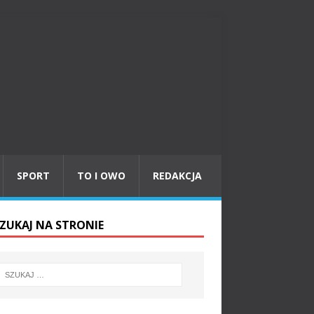
SPORT
TO I OWO
REDAKCJA
ZUKAJ NA STRONIE