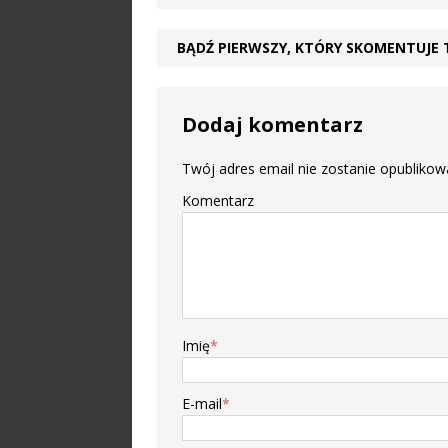
BĄDŹ PIERWSZY, KTÓRY SKOMENTUJE 
Dodaj komentarz
Twój adres email nie zostanie opublikow
Komentarz
Imię
*
E-mail
*