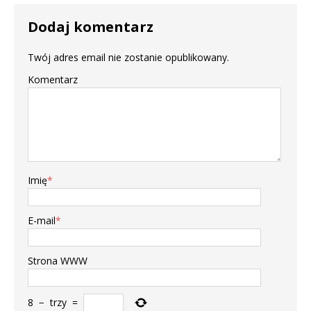
Dodaj komentarz
Twój adres email nie zostanie opublikowany.
Komentarz
Imię
*
E-mail
*
Strona WWW
8
−
trzy
=