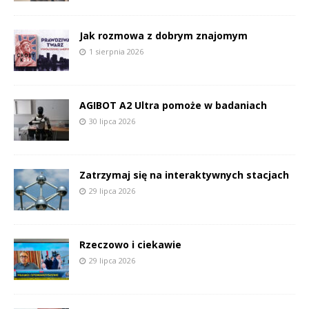
Jak rozmowa z dobrym znajomym
1 sierpnia 2026
AGIBOT A2 Ultra pomoże w badaniach
30 lipca 2026
Zatrzymaj się na interaktywnych stacjach
29 lipca 2026
Rzeczowo i ciekawie
29 lipca 2026