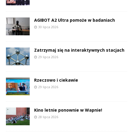
AGIBOT A2 Ultra pomoże w badaniach
30 lipca 2026
Zatrzymaj się na interaktywnych stacjach
29 lipca 2026
Rzeczowo i ciekawie
29 lipca 2026
Kino letnie ponownie w Wapnie!
28 lipca 2026