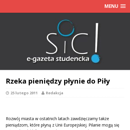
MENU
Rzeka pieniędzy płynie do Piły
25 lutego 2011
Redakcja
Rozwój miasta w ostatnich latach zawdzięczamy także
pieniądzom, które płyną z Unii Europejskiej. Pilanie mogą się