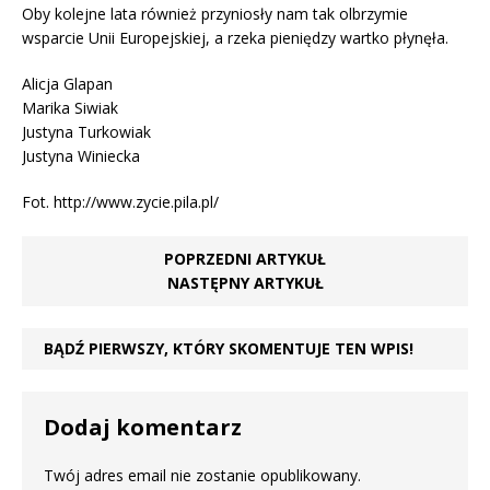
Oby kolejne lata również przyniosły nam tak olbrzymie
wsparcie Unii Europejskiej, a rzeka pieniędzy wartko płynęła.
Alicja Glapan
Marika Siwiak
Justyna Turkowiak
Justyna Winiecka
Fot. http://www.zycie.pila.pl/
POPRZEDNI ARTYKUŁ
NASTĘPNY ARTYKUŁ
BĄDŹ PIERWSZY, KTÓRY SKOMENTUJE TEN WPIS!
Dodaj komentarz
Twój adres email nie zostanie opublikowany.