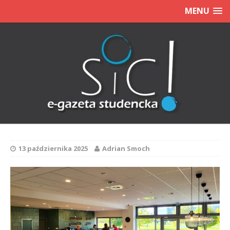
MENU
13 października 2025
Adrian Smoch