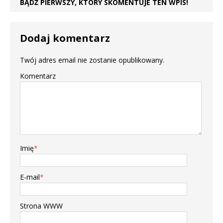
BĄDŹ PIERWSZY, KTÓRY SKOMENTUJE TEN WPIS!
Dodaj komentarz
Twój adres email nie zostanie opublikowany.
Komentarz
Imię
*
E-mail
*
Strona WWW