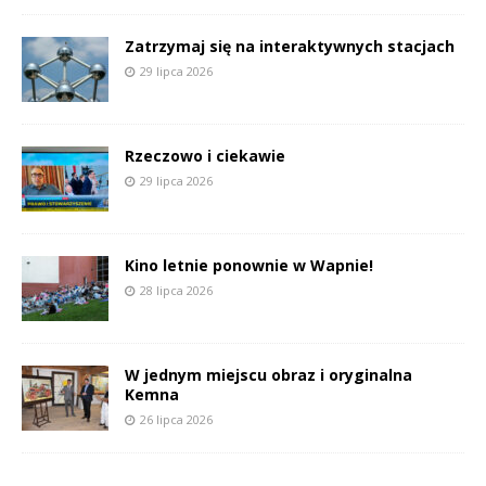
Zatrzymaj się na interaktywnych stacjach
29 lipca 2026
Rzeczowo i ciekawie
29 lipca 2026
Kino letnie ponownie w Wapnie!
28 lipca 2026
W jednym miejscu obraz i oryginalna
Kemna
26 lipca 2026