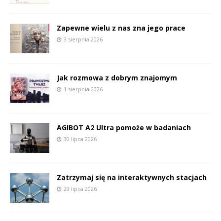
Zapewne wielu z nas zna jego prace
3 sierpnia 2026
Jak rozmowa z dobrym znajomym
1 sierpnia 2026
AGIBOT A2 Ultra pomoże w badaniach
30 lipca 2026
Zatrzymaj się na interaktywnych stacjach
29 lipca 2026