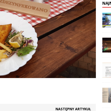
NAJ
NASTĘPNY ARTYKUŁ