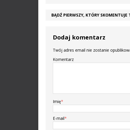
BĄDŹ PIERWSZY, KTÓRY SKOMENTUJE 
Dodaj komentarz
Twój adres email nie zostanie opublikow
Komentarz
Imię
*
E-mail
*