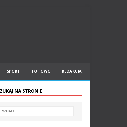
SPORT
TO I OWO
REDAKCJA
ZUKAJ NA STRONIE