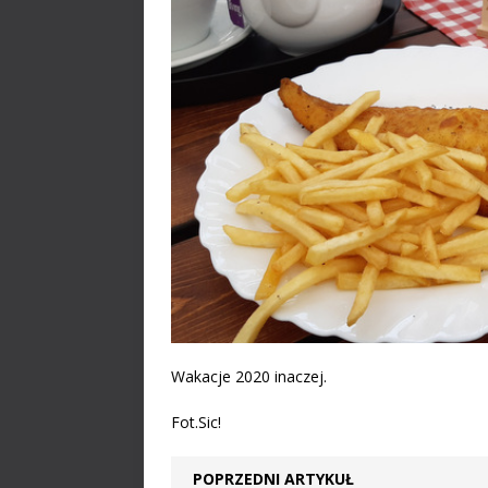
Wakacje 2020 inaczej.
Fot.Sic!
POPRZEDNI ARTYKUŁ