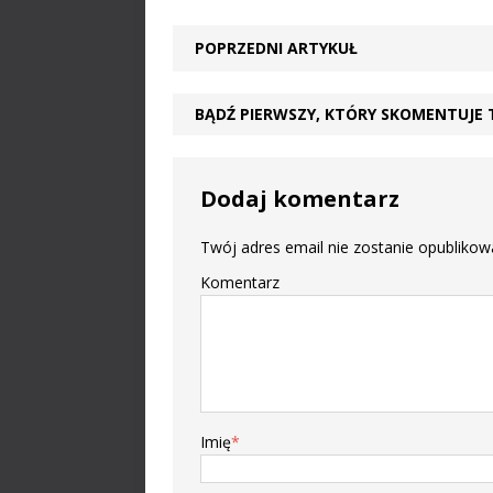
POPRZEDNI ARTYKUŁ
BĄDŹ PIERWSZY, KTÓRY SKOMENTUJE 
Dodaj komentarz
Twój adres email nie zostanie opublikow
Komentarz
Imię
*