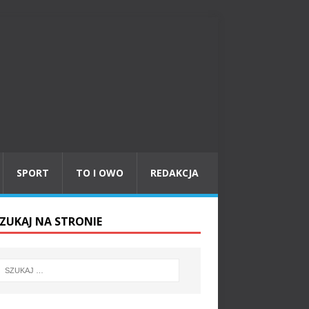
SPORT
TO I OWO
REDAKCJA
ZUKAJ NA STRONIE