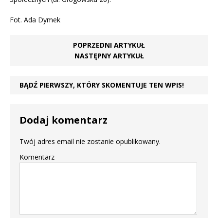
Fot. Ada Dymek
POPRZEDNI ARTYKUŁ
NASTĘPNY ARTYKUŁ
BĄDŹ PIERWSZY, KTÓRY SKOMENTUJE TEN WPIS!
Dodaj komentarz
Twój adres email nie zostanie opublikowany.
Komentarz