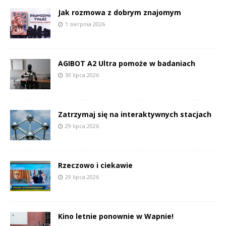
Jak rozmowa z dobrym znajomym
1 sierpnia 2026
AGIBOT A2 Ultra pomoże w badaniach
30 lipca 2026
Zatrzymaj się na interaktywnych stacjach
29 lipca 2026
Rzeczowo i ciekawie
29 lipca 2026
Kino letnie ponownie w Wapnie!