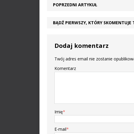
POPRZEDNI ARTYKUŁ
BĄDŹ PIERWSZY, KTÓRY SKOMENTUJE 
Dodaj komentarz
Twój adres email nie zostanie opublikow
Komentarz
Imię
*
E-mail
*