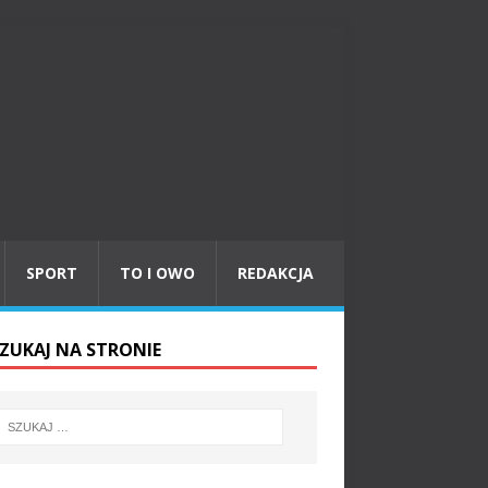
SPORT
TO I OWO
REDAKCJA
ZUKAJ NA STRONIE