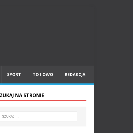
SPORT
TO I OWO
REDAKCJA
ZUKAJ NA STRONIE