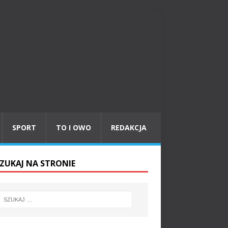
SPORT
TO I OWO
REDAKCJA
ZUKAJ NA STRONIE