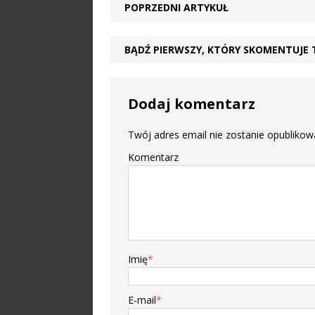
POPRZEDNI ARTYKUŁ
BĄDŹ PIERWSZY, KTÓRY SKOMENTUJE 
Dodaj komentarz
Twój adres email nie zostanie opublikow
Komentarz
Imię
*
E-mail
*