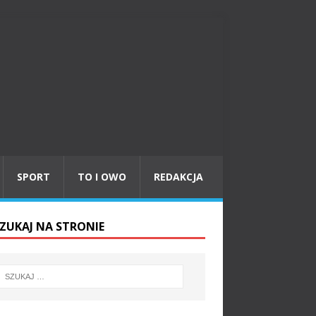
SPORT
TO I OWO
REDAKCJA
ZUKAJ NA STRONIE