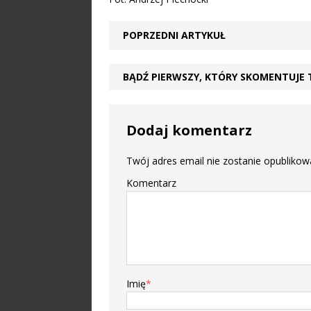
POPRZEDNI ARTYKUŁ
BĄDŹ PIERWSZY, KTÓRY SKOMENTUJE 
Dodaj komentarz
Twój adres email nie zostanie opublikow
Komentarz
Imię
*