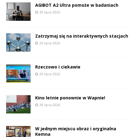
AGIBOT A2 Ultra pomoże w badaniach
30 lipca 2026
Zatrzymaj się na interaktywnych stacjach
29 lipca 2026
Rzeczowo i ciekawie
29 lipca 2026
Kino letnie ponownie w Wapnie!
28 lipca 2026
W jednym miejscu obraz i oryginalna
Kemna